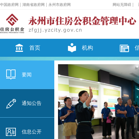
|
|
|
中国政府网
湖南省政府网
永州市政府网
网站无障碍
首页
机构
要闻
通知公告
信息公开