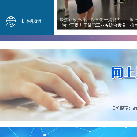
永州市召开第三届住房公积金管理委员会..
机构职能
2026年7月22日下午，永州市委常委、市