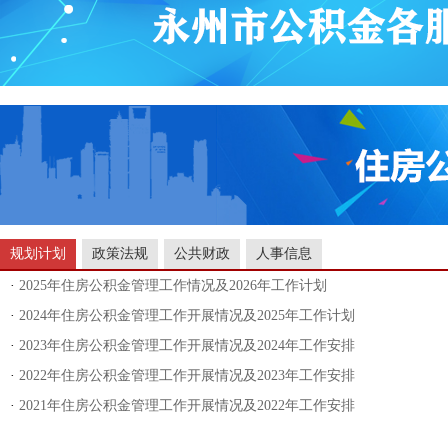
规划计划
政策法规
公共财政
人事信息
·
2025年住房公积金管理工作情况及2026年工作计划
·
2024年住房公积金管理工作开展情况及2025年工作计划
·
2023年住房公积金管理工作开展情况及2024年工作安排
·
2022年住房公积金管理工作开展情况及2023年工作安排
·
2021年住房公积金管理工作开展情况及2022年工作安排