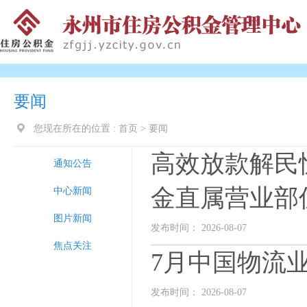
要闻
您现在所在的位置 :
首页
>
要闻
高效放款解民
通知公告
金直属营业部
中心新闻
图片新闻
发布时间： 2026-08-07
焦点关注
7月中国物流业
发布时间： 2026-08-07