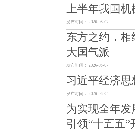
上半年我国机
发布时间： 2026-08-07
东方之约，相
大国气派
发布时间： 2026-08-07
习近平经济思
发布时间： 2026-08-04
为实现全年发
引领“十五五