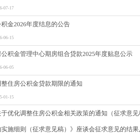
-07-17
积金2026年度结息的公告
-06-15
公积金管理中心期房组合贷款2025年度贴息公示
-06-05
调整住房公积金贷款期限的通知
-01-15
关于优化调整住房公积金相关政策的通知（征求意见
的实施细则（征求意见稿）》座谈会征求意见的结果