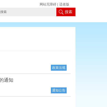
网站无障碍
|
适老版
搜索
政策法规
的通知
通知公告