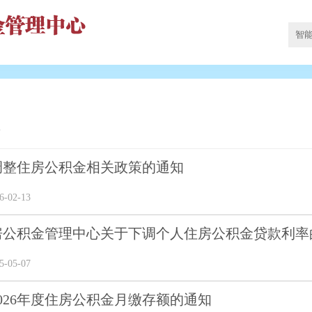
告
调整住房公积金相关政策的通知
-02-13
房公积金管理中心关于下调个人住房公积金贷款利率
-05-07
026年度住房公积金月缴存额的通知