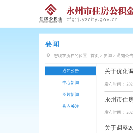
要闻
您现在所在的位置 :
首页
>
要闻
>
通知公
关于优化
通知公告
中心新闻
发布时间： 2026
图片新闻
永州市住
焦点关注
发布时间： 2025
关于调整2