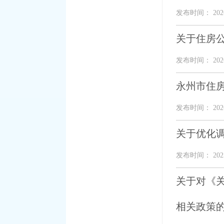
发布时间： 2026
关于住房公
发布时间： 2026
永州市住房
发布时间： 2026
关于优化
发布时间： 2025
关于对《
相关政策