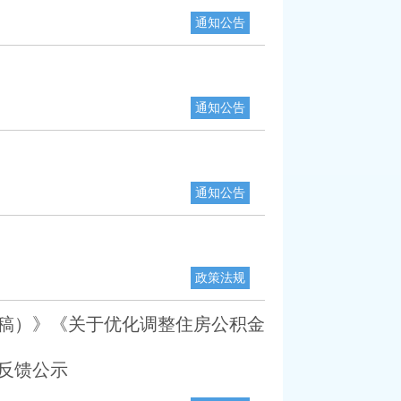
通知公告
通知公告
通知公告
政策法规
稿）》《关于优化调整住房公积金
反馈公示