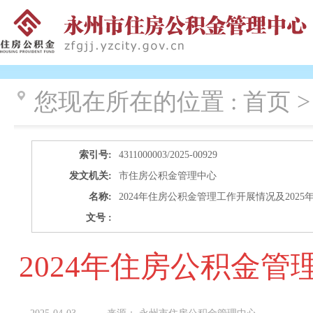
您现在所在的位置 :
首页 
索引号:
4311000003/2025-00929
发文机关:
市住房公积金管理中心
名称:
2024年住房公积金管理工作开展情况及2025
文号 :
2024年住房公积金管