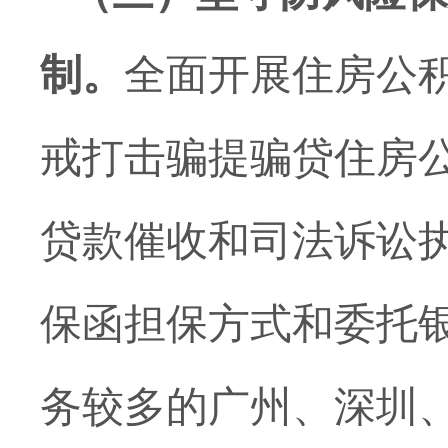
制。
全面开展住房公
戒打击骗提骗贷住房
贷款催收和司法诉讼
保函担保方式和委托
务较多的广州、深圳