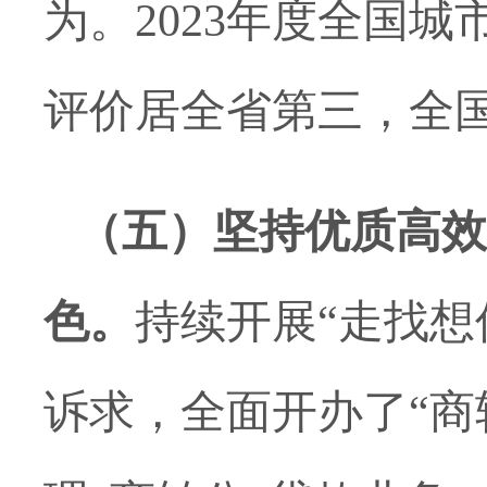
为
。
2023年度
全国城
评价居全省第三，全
（五）
坚持优质高效
色
。
持续开展
“走找想
诉求，全面开办了
“