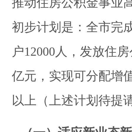
推动住房公积金事业
初步计划是：
全市完
户12000人，发放
亿元，实现可分配增值
以上（上述计划待提