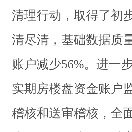
清理行动，取得了初
清尽清，基础数据质
账户减少56%
。
进一
实期房楼盘资金账户
稽核和送审稽核，全