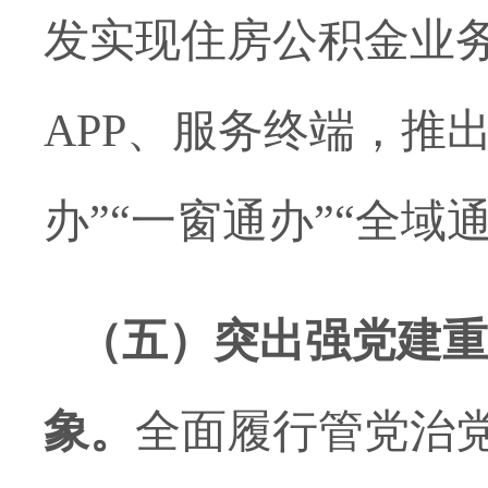
发实现住房公积金业
APP、服务终端，推
办”“一窗通办”“全域
（五）突出强党建重
象。
全面履行
管党治