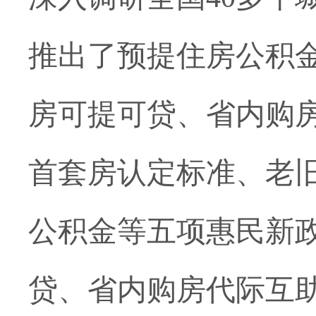
推出
了
预提住房公积
房可提可贷、省内购
首套房认定标准、老
公积金等
五项
惠民新
贷、省内购房代际互