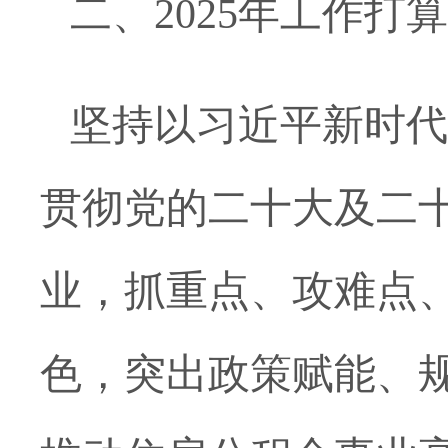
二、
2025年工作打算
坚持以习近平新时代
贯彻党的二十大
及二
业，抓重点、攻难点
色，突出政策赋能、