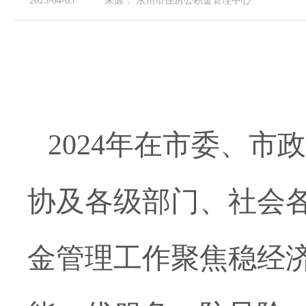
2025-04-03
来源：
永州市住房公积金管理中心
2024年在市委、
协及各级部门、社会
金管理工作聚焦稳经