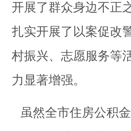
开展了群众身边不正
扎实开展了以案促改
村振兴、志愿服务等
力显著增强。
虽然全市住房公积金