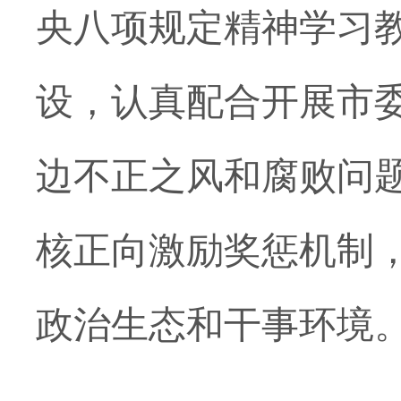
央八项规定精神学习
设，认真配合开展市
边不正之风和腐败问
核正向激励奖惩机制
政治生态和干事环境