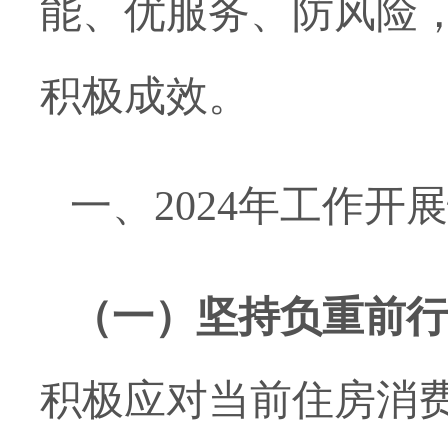
能、优服务、防风险
积极成效。
一、
2024年工作开
（一）
坚持负重前行
积极应对当前住房消