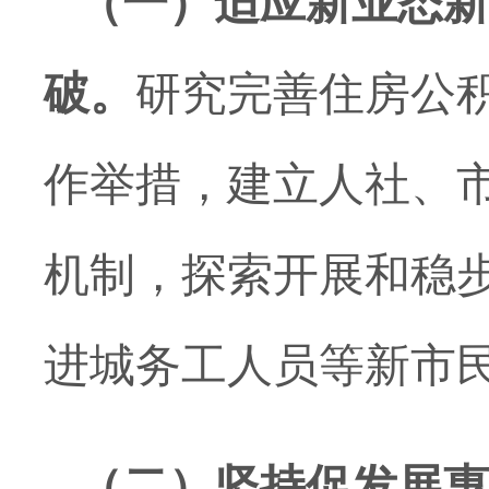
（一）适应新业态新
破。
研究完善住房公
作举措，建立人社、
机制，探索开展和稳
进城务工人员等新市
（二）坚持促发展惠