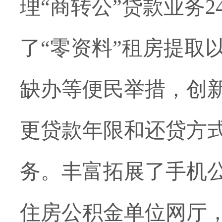
理
“商转公”贷款业务2
了“零资料”租房提取
缺办等便民举措，创
更贷款年限和还贷方
务。
丰富拓展了手机
住房公积金单位网厅，