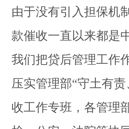
由于没有引入担保机
款催收一直以来都是
我们把贷后管理工作
压实管理部“守土有责
收工作专班，
各管理