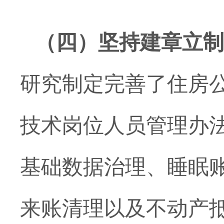
（四）
坚持建章立制
研究制定完善了住房
技术岗位人员管理办
基础数据治理、睡眠
来账清理以及不动产