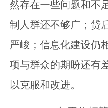
然存在一些问题和不
制人群还不够广；贷
严峻；信息化建设仍
项与群众的期盼还有
以克服和改进。