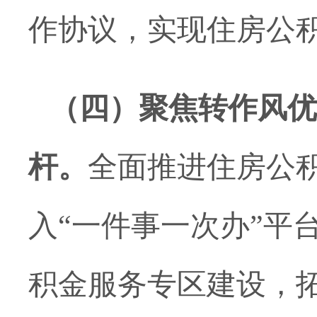
作协议，实现住房公
（四）聚焦转作风优
杆。
全面推进住房公
入
“一件事一次办”平
积金服务专区建设，拓