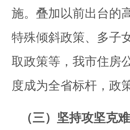
施。
叠加
以前出台的
特殊倾斜政策、多子
取政策等，
我市
住房
度成为全省标杆，政
（三）
坚持攻坚克难