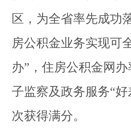
区，为全省率先成功落
房公积金业务实现可全
办”，住房公积金网办
子监察及政务服务“好
次获得满分。