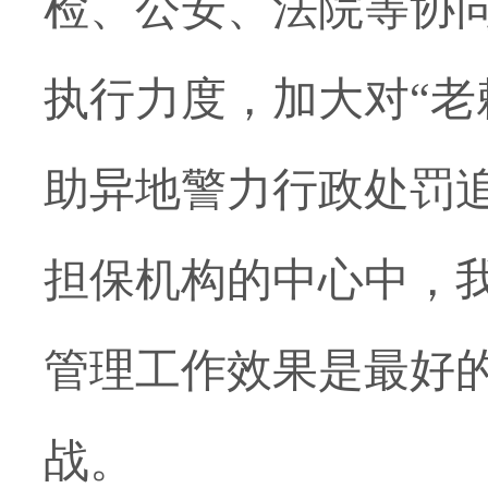
检、公安、法院等协
执行力度，加大对
“
助异地警力行政处罚
担保机构的中心中，
管理工作效果是最好
战
。