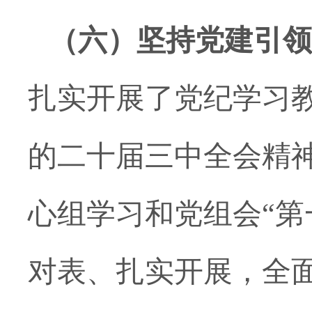
（六）
坚持党建引领
扎实开展了党纪学习
的二十届三中全会精
心组学习和党组会
“
对表、扎实开展，全面