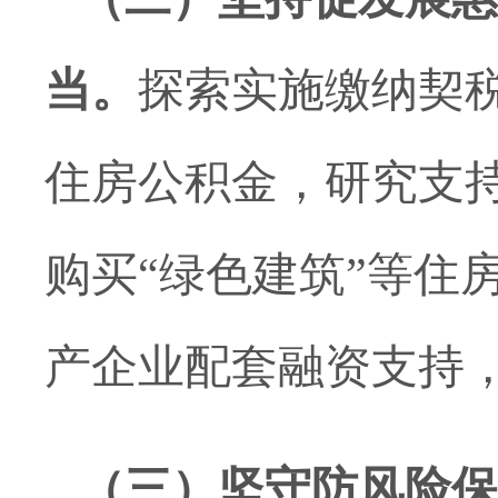
当。
探索实施缴纳契
住房公积金，研究支
购买“绿色建筑”等住
产企业配套融资支持
（三）坚守防风险保