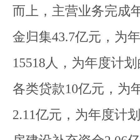
而上，主营业务完成
金归集
43.7亿元，为
15518人，为年度计划的
各类贷款10亿元，为
2.11亿元，为年度计