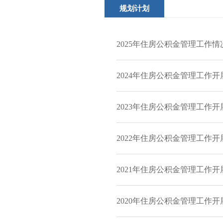
规划计划
2025年住房公积金管理工作情
2024年住房公积金管理工作开
2023年住房公积金管理工作开
2022年住房公积金管理工作开
2021年住房公积金管理工作开
2020年住房公积金管理工作开