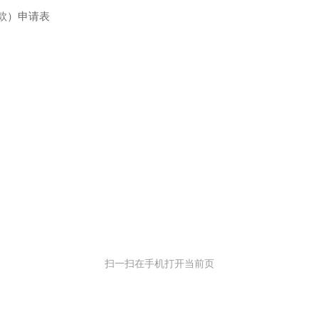
款）申请表
扫一扫在手机打开当前页