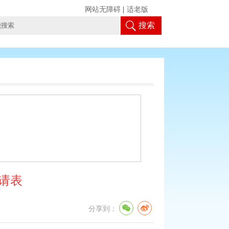
网站无障碍
|
适老版
搜索
请表
分享到：