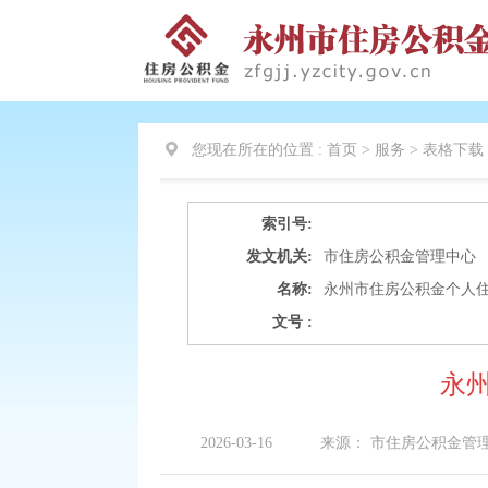
您现在所在的位置 :
首页 > 服务 >
表格下载
索引号:
发文机关:
市住房公积金管理中心
名称:
永州市住房公积金个人住
文号 :
永
2026-03-16
来源：
市住房公积金管