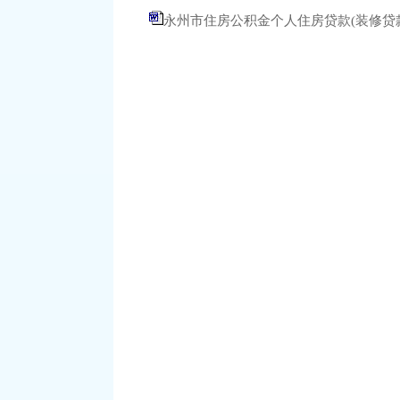
永州市住房公积金个人住房贷款(装修贷