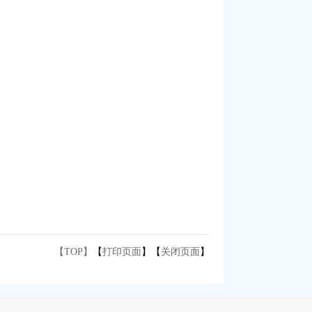
【TOP】
【
打印页面
】【
关闭页面
】