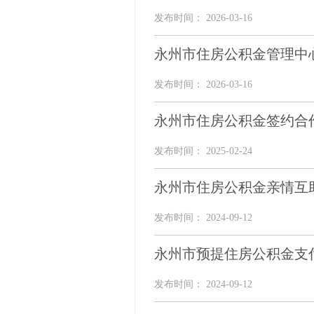
发布时间： 2026-03-16
永州市住房公积金管理中心
发布时间： 2026-03-16
永州市住房公积金签约合作楼
发布时间： 2025-02-24
永州市住房公积金亲情互
发布时间： 2024-09-12
永州市预提住房公积金支
发布时间： 2024-09-12