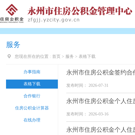
服务
您现在所在的位置 :
首页
>
服务
>
表格下载
永州市住房公积金签约合作楼(
办事指南
表格下载
发布时间： 2026-07-31
合作银行
永州市住房公积金个人住
住房公积金计算器
发布时间： 2026-03-16
在线办理
永州市住房公积金个人住