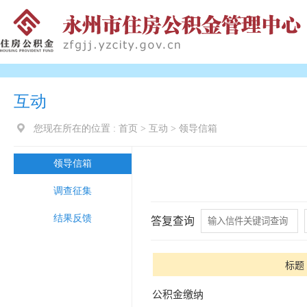
互动
您现在所在的位置 :
首页
>
互动
>
领导信箱
领导信箱
调查征集
结果反馈